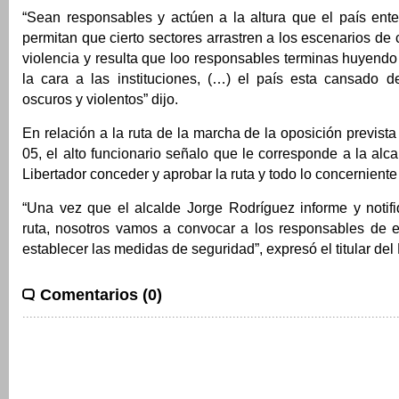
“Sean responsables y actúen a la altura que el país en
permitan que cierto sectores arrastren a los escenarios de 
violencia y resulta que loo responsables terminas huyendo
la cara a las instituciones, (…) el país esta cansado d
oscuros y violentos” dijo.
En relación a la ruta de la marcha de la oposición previst
05, el alto funcionario señalo que le corresponde a la alca
Libertador conceder y aprobar la ruta y todo lo concerniente
“Una vez que el alcalde Jorge Rodríguez informe y notifi
ruta, nosotros vamos a convocar a los responsables de e
establecer las medidas de seguridad”, expresó el titular del 
Comentarios (0)