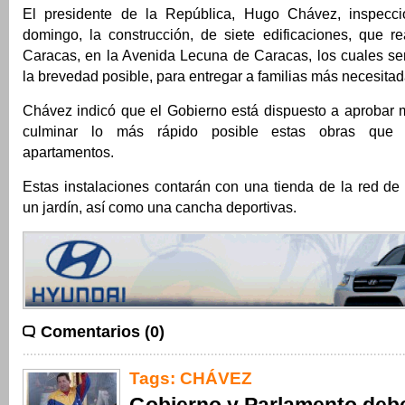
El presidente de la República, Hugo Chávez, inspeccio
domingo, la construcción, de siete edificaciones, que re
Caracas, en la Avenida Lecuna de Caracas, los cuales se
la brevedad posible, para entregar a familias más necesitad
Chávez indicó que el Gobierno está dispuesto a aprobar 
culminar lo más rápido posible estas obras que
apartamentos.
Estas instalaciones contarán con una tienda de la red de
un jardín, así como una cancha deportivas.
Comentarios (0)
Tags:
CHÁVEZ