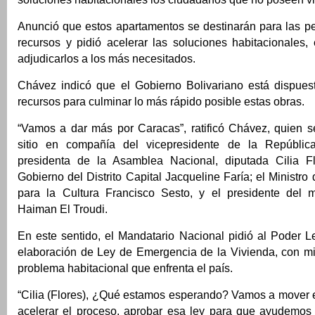
Anunció que estos apartamentos se destinarán para las 
recursos y pidió acelerar las soluciones habitacionales,
adjudicarlos a los más necesitados.
Chávez indicó que el Gobierno Bolivariano está dispue
recursos para culminar lo más rápido posible estas obras.
“Vamos a dar más por Caracas”, ratificó Chávez, quien s
sitio en compañía del vicepresidente de la República
presidenta de la Asamblea Nacional, diputada Cilia Fl
Gobierno del Distrito Capital Jacqueline Faría; el Ministro
para la Cultura Francisco Sesto, y el presidente del 
Haiman El Troudi.
En este sentido, el Mandatario Nacional pidió al Poder Le
elaboración de Ley de Emergencia de la Vivienda, con mir
problema habitacional que enfrenta el país.
“Cilia (Flores), ¿Qué estamos esperando? Vamos a mover
acelerar el proceso, aprobar esa ley para que ayudemos