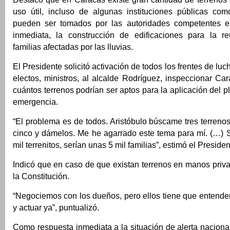
uso útil, incluso de algunas instituciones públicas c
pueden ser tomados por las autoridades competentes e 
inmediata, la construcción de edificaciones para la r
familias afectadas por las lluvias.
El Presidente solicitó activación de todos los frentes de luc
electos, ministros, al alcalde Rodríguez, inspeccionar Ca
cuántos terrenos podrían ser aptos para la aplicación del p
emergencia.
“El problema es de todos. Aristóbulo búscame tres terren
cinco y dámelos. Me he agarrado este tema para mí. (…) 
mil terrenitos, serían unas 5 mil familias”, estimó el Presiden
Indicó que en caso de que existan terrenos en manos priv
la Constitución.
“Negociemos con los dueños, pero ellos tiene que entender
y actuar ya”, puntualizó.
Como respuesta inmediata a la situación de alerta naciona