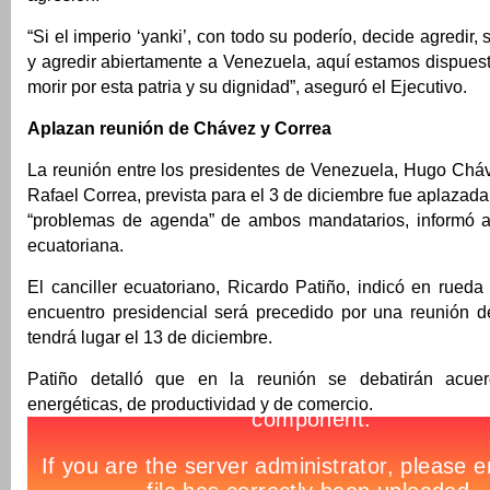
“Si el imperio ‘yanki’, con todo su poderío, decide agredir,
y agredir abiertamente a Venezuela, aquí estamos dispuest
morir por esta patria y su dignidad”, aseguró el Ejecutivo.
Aplazan reunión de Chávez y Correa
La reunión entre los presidentes de Venezuela, Hugo Cháv
Rafael Correa, prevista para el 3 de diciembre fue aplazada
“problemas de agenda” de ambos mandatarios, informó ay
ecuatoriana.
El canciller ecuatoriano, Ricardo Patiño, indicó en rued
encuentro presidencial será precedido por una reunión de
tendrá lugar el 13 de diciembre.
Patiño detalló que en la reunión se debatirán acue
energéticas, de productividad y de comercio.