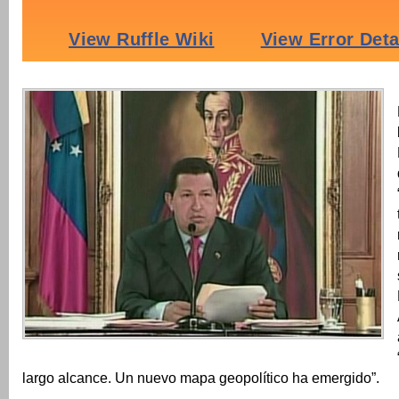
largo alcance. Un nuevo mapa geopolítico ha emergido”.