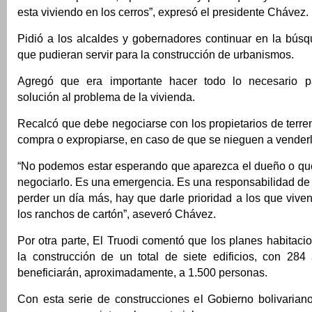
esta viviendo en los cerros”, expresó el presidente Chávez.
Pidió a los alcaldes y gobernadores continuar en la bús
que pudieran servir para la construcción de urbanismos.
Agregó que era importante hacer todo lo necesario p
solución al problema de la vivienda.
Recalcó que debe negociarse con los propietarios de terr
compra o expropiarse, en caso de que se nieguen a venderl
“No podemos estar esperando que aparezca el dueño o que
negociarlo. Es una emergencia. Es una responsabilidad de
perder un día más, hay que darle prioridad a los que viven
los ranchos de cartón”, aseveró Chávez.
Por otra parte, El Truodi comentó que los planes habitac
la construcción de un total de siete edificios, con 284
beneficiarán, aproximadamente, a 1.500 personas.
Con esta serie de construcciones el Gobierno bolivarian