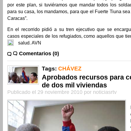
por este plan, si tuviéramos que mandar todos los solda
para su casa, los mandamos, para que el Fuerte Tiuna sea 
Caracas”.
En el recorrido pidió a su tren ejecutivo que se encargu
casos especiales de los refugiados, como aquellos que ti
salud. AVN
Comentarios (0)
Tags:
CHÁVEZ
Aprobados recursos para 
de dos mil viviendas
Publicado el 29 noviembre 2010 por noticiasrtv