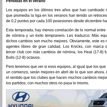
Pérdidas en el verano
Los equipos en los últimos tres años que han cambiado
que promedia la liga en los veranos han tenido un retroc
de 0,2 puntos por cada 100 posesiones desde diciembre has
Esta temporada, hay menos correlación de lo normal entre
de nómina y un éxito tempranero. Les traduzco: Más equ
dichos cambios son mucho mejores. Obviamente, este es re
agentes libres de gran calidad. Los Knicks, con marca d
tercer club con más cambios de nómina, los Heat (17-8) f
Bulls (12-8) octavos.
Pero tenemos que ver si esos equipos, al igual que los que 
un comienzo, serán mejores en abril de lo que son ahora.
el sentido que los clubes que hacen muchos cambios mejor
los partidos, con muchos otros no pasa lo mismo.