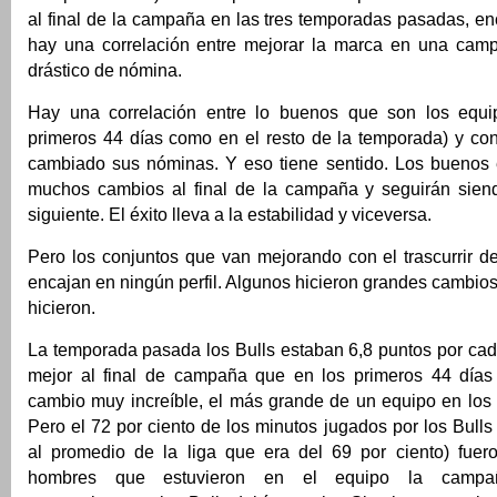
al final de la campaña en las tres temporadas pasadas, e
hay una correlación entre mejorar la marca en una cam
drástico de nómina.
Hay una correlación entre lo buenos que son los equip
primeros 44 días como en el resto de la temporada) y co
cambiado sus nóminas. Y eso tiene sentido. Los buenos
muchos cambios al final de la campaña y seguirán sien
siguiente. El éxito lleva a la estabilidad y viceversa.
Pero los conjuntos que van mejorando con el trascurrir d
encajan en ningún perfil. Algunos hicieron grandes cambios,
hicieron.
La temporada pasada los Bulls estaban 6,8 puntos por ca
mejor al final de campaña que en los primeros 44 días
cambio muy increíble, el más grande de un equipo en los 
Pero el 72 por ciento de los minutos jugados por los Bulls
al promedio de la liga que era del 69 por ciento) fuer
hombres que estuvieron en el equipo la campañ