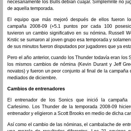
necesariamente los Bulls debían cuajar. Simplemnte no jug
de aquella temporada.
El equipo que más mejoró después de ellos fueron l
campaña 2008-09 (+5.1 puntos por cada 100 posesio
tuvieron un cambio significativo en su nómina. Russell 
Krstic se sumaron al joven grupo esa temporada y solament
de sus minutos fueron disputados por jugadores que ya esta
Pero el año anterior, cuando los Thunder todavía eran los S
los mismos cambios de nómina (Kevin Durant y Jeff Gre
novatos) y fueron un peor conjunto al final de la campaña 
mediados de diciembre.
Cambios de entrenadores
El entrenador de los Sonics que inició la campaña 
Carlesimo. Los Thunder de la temporada 2008-09 hicie
entrenador y eligieron a Scott Brooks en medio de dicha c
Así como el cambio de las nóminas, el cambalache de ent