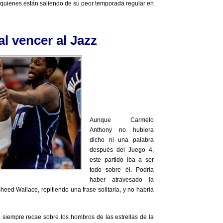
, quienes están saliendo de su peor temporada regular en
l vencer al Jazz
Aunque Carmelo
Anthony no hubiera
dicho ni una palabra
después del Juego 4,
este partido iba a ser
todo sobre él. Podría
haber atravesado la
heed Wallace, repitiendo una frase solitaria, y no habría
o siempre recae sobre los hombros de las estrellas de la