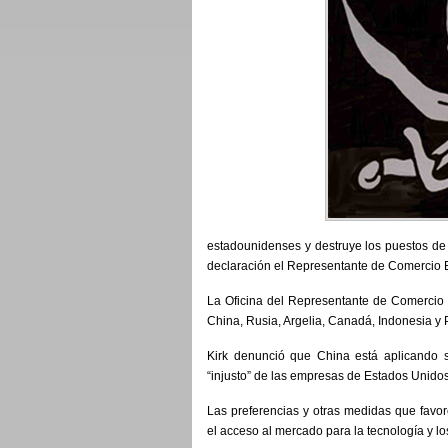
estadounidenses y destruye los puestos de 
declaración el Representante de Comercio E
La Oficina del Representante de Comercio E
China, Rusia, Argelia, Canadá, Indonesia y P
Kirk denunció que China está aplicando s
“injusto” de las empresas de Estados Unidos
Las preferencias y otras medidas que favor
el acceso al mercado para la tecnología y l