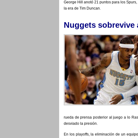
George Hill anotó 21 puntos para los Spurs
la era de Tim Duncan.
Nuggets sobrevive a
rueda de prensa posterior al juego a lo Ras
desviado la presión.
En los playoffs, la eliminación de un equip