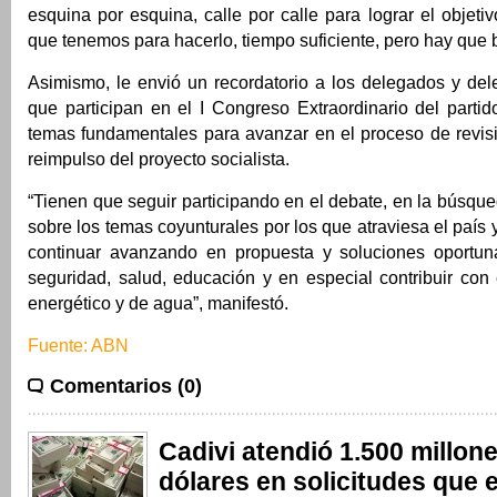
esquina por esquina, calle por calle para lograr el objeti
que tenemos para hacerlo, tiempo suficiente, pero hay que b
Asimismo, le envió un recordatorio a los delegados y d
que participan en el I Congreso Extraordinario del partid
temas fundamentales para avanzar en el proceso de revisió
reimpulso del proyecto socialista.
“Tienen que seguir participando en el debate, en la búsqu
sobre los temas coyunturales por los que atraviesa el país
continuar avanzando en propuesta y soluciones oportun
seguridad, salud, educación y en especial contribuir con
energético y de agua”, manifestó.
Fuente: ABN
Comentarios (0)
Cadivi atendió 1.500 millon
dólares en solicitudes que 