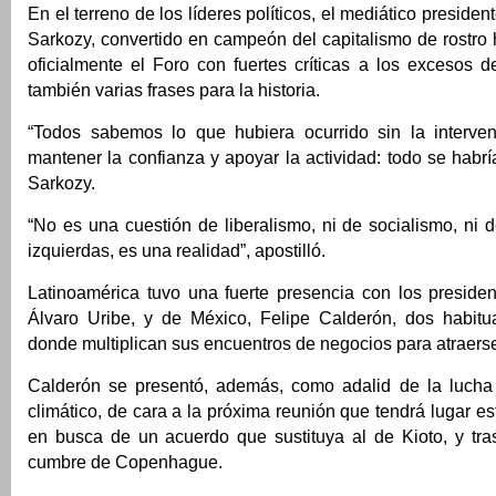
En el terreno de los líderes políticos, el mediático presiden
Sarkozy, convertido en campeón del capitalismo de rostro
oficialmente el Foro con fuertes críticas a los excesos d
también varias frases para la historia.
“Todos sabemos lo que hubiera ocurrido sin la interven
mantener la confianza y apoyar la actividad: todo se habrí
Sarkozy.
“No es una cuestión de liberalismo, ni de socialismo, ni 
izquierdas, es una realidad”, apostilló.
Latinoamérica tuvo una fuerte presencia con los preside
Álvaro Uribe, y de México, Felipe Calderón, dos habitua
donde multiplican sus encuentros de negocios para atraerse
Calderón se presentó, además, como adalid de la lucha
climático, de cara a la próxima reunión que tendrá lugar 
en busca de un acuerdo que sustituya al de Kioto, y tras
cumbre de Copenhague.