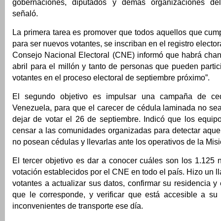
gobernaciones, diputados y demás organizaciones del
señaló.
La primera tarea es promover que todos aquellos que cump
para ser nuevos votantes, se inscriban en el registro electo
Consejo Nacional Electoral (CNE) informó que habrá chan
abril para el millón y tanto de personas que pueden part
votantes en el proceso electoral de septiembre próximo”.
El segundo objetivo es impulsar una campaña de ce
Venezuela, para que el carecer de cédula laminada no se
dejar de votar el 26 de septiembre. Indicó que los equip
censar a las comunidades organizadas para detectar aque
no posean cédulas y llevarlas ante los operativos de la Misi
El tercer objetivo es dar a conocer cuáles son los 1.125
votación establecidos por el CNE en todo el país. Hizo un l
votantes a actualizar sus datos, confirmar su residencia y 
que le corresponde, y verificar que está accesible a su 
inconvenientes de transporte ese día.