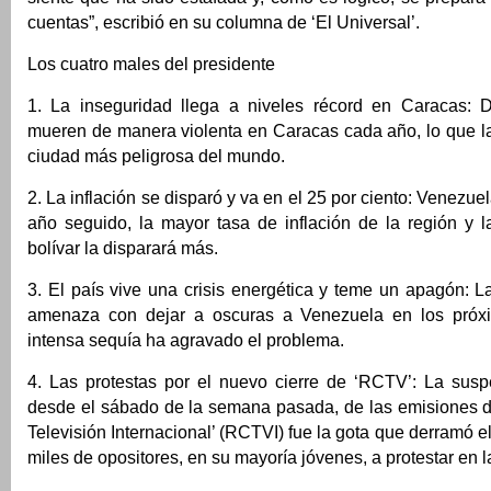
cuentas”, escribió en su columna de ‘El Universal’.
Los cuatro males del presidente
1. La inseguridad llega a niveles récord en Caracas: 
mueren de manera violenta en Caracas cada año, lo que la
ciudad más peligrosa del mundo.
2. La inflación se disparó y va en el 25 por ciento: Venezuel
año seguido, la mayor tasa de inflación de la región y l
bolívar la disparará más.
3. El país vive una crisis energética y teme un apagón: La
amenaza con dejar a oscuras a Venezuela en los pró
intensa sequía ha agravado el problema.
4. Las protestas por el nuevo cierre de ‘RCTV’: La suspe
desde el sábado de la semana pasada, de las emisiones 
Televisión Internacional’ (RCTVI) fue la gota que derramó e
miles de opositores, en su mayoría jóvenes, a protestar en l