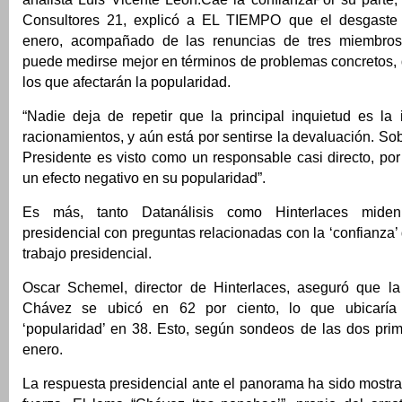
Consultores 21, explicó a EL TIEMPO que el desgaste o
enero, acompañado de las renuncias de tres miembros
puede medirse mejor en términos de problemas concretos, 
los que afectarán la popularidad.
“Nadie deja de repetir que la principal inquietud es la 
racionamientos, y aún está por sentirse la devaluación. Sob
Presidente es visto como un responsable casi directo, por
un efecto negativo en su popularidad”.
Es más, tanto Datanálisis como Hinterlaces miden
presidencial con preguntas relacionadas con la ‘confianza’ 
trabajo presidencial.
Oscar Schemel, director de Hinterlaces, aseguró que l
Chávez se ubicó en 62 por ciento, lo que ubicaría
‘popularidad’ en 38. Esto, según sondeos de las dos pr
enero.
La respuesta presidencial ante el panorama ha sido mostra