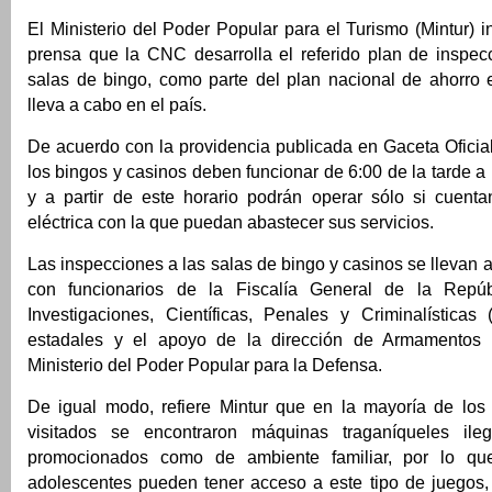
El Ministerio del Poder Popular para el Turismo (Mintur) 
prensa que la CNC desarrolla el referido plan de inspec
salas de bingo, como parte del plan nacional de ahorro 
lleva a cabo en el país.
De acuerdo con la providencia publicada en Gaceta Oficia
los bingos y casinos deben funcionar de 6:00 de la tarde a
y a partir de este horario podrán operar sólo si cuent
eléctrica con la que puedan abastecer sus servicios.
Las inspecciones a las salas de bingo y casinos se llevan 
con funcionarios de la Fiscalía General de la Repú
Investigaciones, Científicas, Penales y Criminalísticas 
estadales y el apoyo de la dirección de Armamentos 
Ministerio del Poder Popular para la Defensa.
De igual modo, refiere Mintur que en la mayoría de los
visitados se encontraron máquinas traganíqueles ile
promocionados como de ambiente familiar, por lo qu
adolescentes pueden tener acceso a este tipo de juegos, 