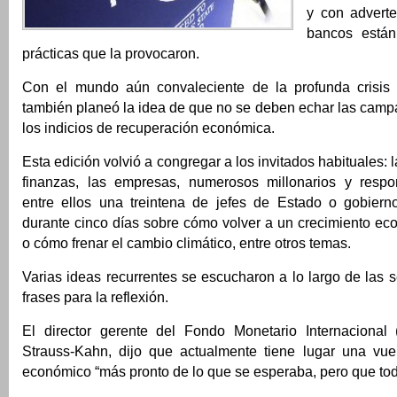
y con advert
bancos están
prácticas que la provocaron.
Con el mundo aún convaleciente de la profunda crisis f
también planeó la idea de que no se deben echar las camp
los indicios de recuperación económica.
Esta edición volvió a congregar a los invitados habituales: la
finanzas, las empresas, numerosos millonarios y respon
entre ellos una treintena de jefes de Estado o gobiern
durante cinco días sobre cómo volver a un crecimiento ec
o cómo frenar el cambio climático, entre otros temas.
Varias ideas recurrentes se escucharon a lo largo de las 
frases para la reflexión.
El director gerente del Fondo Monetario Internacional
Strauss-Kahn, dijo que actualmente tiene lugar una vuel
económico “más pronto de lo que se esperaba, pero que toda