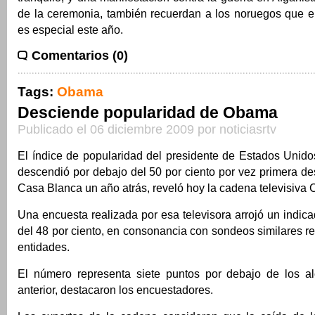
de la ceremonia, también recuerdan a los noruegos que e
es especial este año.
Comentarios (0)
Tags:
Obama
Desciende popularidad de Obama
Publicado el 06 diciembre 2009 por noticiasrtv
El índice de popularidad del presidente de Estados Unid
descendió por debajo del 50 por ciento por vez primera de
Casa Blanca un año atrás, reveló hoy la cadena televisiva
Una encuesta realizada por esa televisora arrojó un indic
del 48 por ciento, en consonancia con sondeos similares re
entidades.
El número representa siete puntos por debajo de los a
anterior, destacaron los encuestadores.