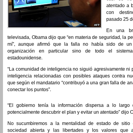
atentado a 
con desti
pasado 25 d
En una bre
televisada, Obama dijo que “en materia de seguridad, la pe
mí”, aunque afirmó que la falla no había sido de un
organización en particular sino de todo el sistema
estadounidense.
“La comunidad de inteligencia no siguió agresivamente ni p
inteligencia relacionadas con posibles ataques contra nuest
que según el mandatario “contribuyó a una gran falla de aná
conectar los puntos”.
“El gobierno tenía la información dispersa a lo largo
potencialmente descubrir el plan y evitar un atentado” dijo
No sucumbiremos a la mentalidad de estado de sitio q
sociedad abierta y las libertades y los valores que