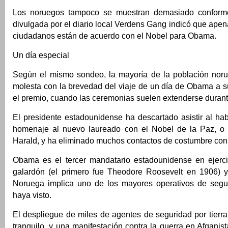
Los noruegos tampoco se muestran demasiado conform
divulgada por el diario local Verdens Gang indicó que apena
ciudadanos están de acuerdo con el Nobel para Obama.
Un día especial
Según el mismo sondeo, la mayoría de la población nor
molesta con la brevedad del viaje de un día de Obama a su
el premio, cuando las ceremonias suelen extenderse durant
El presidente estadounidense ha descartado asistir al hab
homenaje al nuevo laureado con el Nobel de la Paz, o 
Harald, y ha eliminado muchos contactos de costumbre con 
Obama es el tercer mandatario estadounidense en ejerci
galardón (el primero fue Theodore Roosevelt en 1906) 
Noruega implica uno de los mayores operativos de segu
haya visto.
El despliegue de miles de agentes de seguridad por tierra
tranquilo, y una manifestación contra la guerra en Afganist