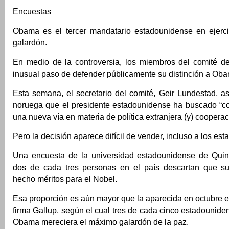
Encuestas
Obama es el tercer mandatario estadounidense en ejerci
galardón.
En medio de la controversia, los miembros del comité de
inusual paso de defender públicamente su distinción a Ob
Esta semana, el secretario del comité, Geir Lundestad, a
noruega que el presidente estadounidense ha buscado “
una nueva vía en materia de política extranjera (y) cooperac
Pero la decisión aparece difícil de vender, incluso a los es
Una encuesta de la universidad estadounidense de Quin
dos de cada tres personas en el país descartan que su
hecho méritos para el Nobel.
Esa proporción es aún mayor que la aparecida en octubre 
firma Gallup, según el cual tres de cada cinco estadouni
Obama mereciera el máximo galardón de la paz.