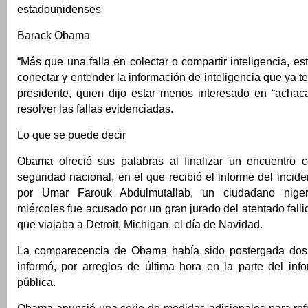
estadounidenses
Barack Obama
“Más que una falla en colectar o compartir inteligencia, es
conectar y entender la información de inteligencia que ya t
presidente, quien dijo estar menos interesado en “achac
resolver las fallas evidenciadas.
Lo que se puede decir
Obama ofreció sus palabras al finalizar un encuentro 
seguridad nacional, en el que recibió el informe del incid
por Umar Farouk Abdulmutallab, un ciudadano niger
miércoles fue acusado por un gran jurado del atentado falli
que viajaba a Detroit, Michigan, el día de Navidad.
La comparecencia de Obama había sido postergada dos
informó, por arreglos de última hora en la parte del inf
pública.