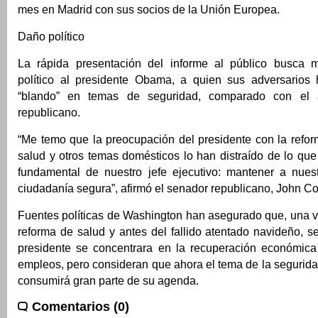
mes en Madrid con sus socios de la Unión Europea.
Daño político
La rápida presentación del informe al público busca m
político al presidente Obama, a quien sus adversarios 
“blando” en temas de seguridad, comparado con el a
republicano.
“Me temo que la preocupación del presidente con la refor
salud y otros temas domésticos lo han distraído de lo que 
fundamental de nuestro jefe ejecutivo: mantener a nues
ciudadanía segura”, afirmó el senador republicano, John Co
Fuentes políticas de Washington han asegurado que, una 
reforma de salud y antes del fallido atentado navideño, 
presidente se concentrara en la recuperación económica
empleos, pero consideran que ahora el tema de la segurid
consumirá gran parte de su agenda.
Comentarios (0)