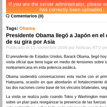
Comentarios (0)
Tags:
Obama
Presidente Obama llegó a Japón en el
de su gira por Asia
Publicado el 13 noviembre 2009 por Noticias RTV pr
El presidente de Estados Unidos, Barack Obama, llegó hoy
visita oficial que tiene lugar en medio de tensiones sobre l
norteamericana en esta potencia asiática.
Obama sostendrá conversaciones esta noche con el prim
Hatoyama, ocasión en que abordarán el fortalecimiento de
las dos naciones como base de los vínculos bilaterales, se
La visita se realiza justo cuando Tokio y Washington man
sobre un plan para reorganizar la presencia de las fuerza