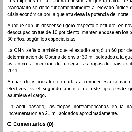
Los expertos de la cadena consideran que la caída de l
mandatario se debe fundamentalmente al elevado índice 
crisis económica por la que atraviesa la potencia del norte.
Aunque con un descenso ligero respecto a octubre, en nov
desocupación fue de 10 por ciento, manteniéndose en los p
30 años, según los especialistas.
La CNN señaló también que el estudio arrojó un 60 por ci
determinación de Obama de enviar 30 mil soldados a la gue
así como la intención de replegar las tropas del país cent
2011.
Ambas decisiones fueron dadas a conocer esta semana.
efectivos es el segundo anuncio de este tipo desde q
asumiera el cargo.
En abril pasado, las tropas norteamericanas en la na
incrementaron en 21 mil soldados aproximadamente.
Comentarios (0)