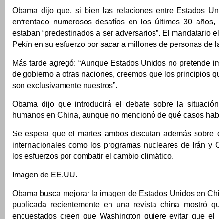
Obama dijo que, si bien las relaciones entre Estados U
enfrentado numerosos desafíos en los últimos 30 años,
estaban “predestinados a ser adversarios”. El mandatario el
Pekín en su esfuerzo por sacar a millones de personas de l
Más tarde agregó: “Aunque Estados Unidos no pretende i
de gobierno a otras naciones, creemos que los principios
son exclusivamente nuestros”.
Obama dijo que introducirá el debate sobre la situació
humanos en China, aunque no mencionó de qué casos habl
Se espera que el martes ambos discutan además sobre c
internacionales como los programas nucleares de Irán y C
los esfuerzos por combatir el cambio climático.
Imagen de EE.UU.
Obama busca mejorar la imagen de Estados Unidos en Ch
publicada recientemente en una revista china mostró q
encuestados creen que Washington quiere evitar que el p