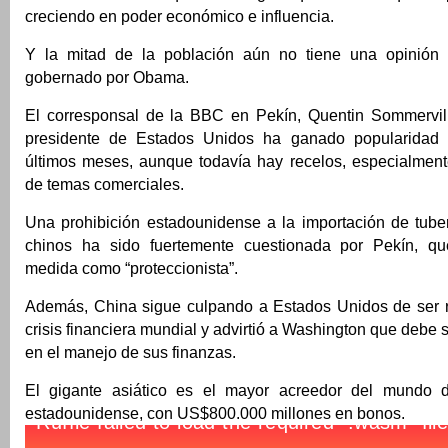
creciendo en poder económico e influencia.
Y la mitad de la población aún no tiene una opinión f
gobernado por Obama.
El corresponsal de la BBC en Pekín, Quentin Sommervill
presidente de Estados Unidos ha ganado popularidad
últimos meses, aunque todavía hay recelos, especialment
de temas comerciales.
Una prohibición estadounidense a la importación de tube
chinos ha sido fuertemente cuestionada por Pekín, qu
medida como “proteccionista”.
Además, China sigue culpando a Estados Unidos de ser 
crisis financiera mundial y advirtió a Washington que debe
en el manejo de sus finanzas.
El gigante asiático es el mayor acreedor del mundo 
estadounidense, con US$800.000 millones en bonos.