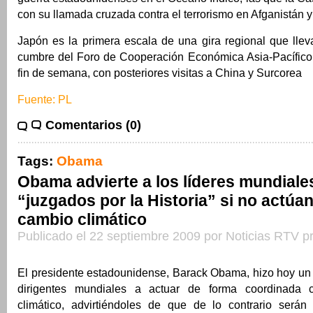
con su llamada cruzada contra el terrorismo en Afganistán 
Japón es la primera escala de una gira regional que lle
cumbre del Foro de Cooperación Económica Asia-Pacífico
fin de semana, con posteriores visitas a China y Surcorea
Fuente: PL
Comentarios (0)
Tags:
Obama
Obama advierte a los líderes mundiale
“juzgados por la Historia” si no actúa
cambio climático
Publicado el 22 septiembre 2009 por Noticias RTV p
El presidente estadounidense, Barack Obama, hizo hoy un 
dirigentes mundiales a actuar de forma coordinada 
climático, advirtiéndoles de que de lo contrario serán