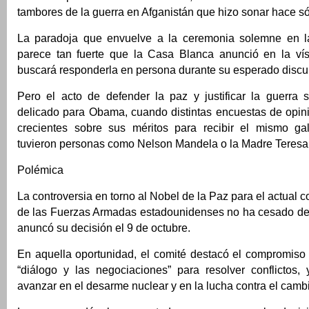
tambores de la guerra en Afganistán que hizo sonar hace só
La paradoja que envuelve a la ceremonia solemne en la
parece tan fuerte que la Casa Blanca anunció en la v
buscará responderla en persona durante su esperado discu
Pero el acto de defender la paz y justificar la guerra
delicado para Obama, cuando distintas encuestas de opini
crecientes sobre sus méritos para recibir el mismo ga
tuvieron personas como Nelson Mandela o la Madre Teresa
Polémica
La controversia en torno al Nobel de la Paz para el actual 
de las Fuerzas Armadas estadounidenses no ha cesado de
anuncó su decisión el 9 de octubre.
En aquella oportunidad, el comité destacó el compromis
“diálogo y las negociaciones” para resolver conflictos,
avanzar en el desarme nuclear y en la lucha contra el cambi