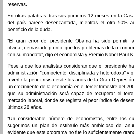
reservas.
En otras palabras, tras sus primeros 12 meses en la Casa
del país parece desencantada, mientras el otro 50% a
beneficio de la duda.
“El gran error del presidente Obama ha sido permitir 
olvidar, demasiado pronto, que los problemas de la econo
con su mandato”, dijo el economista y Premio Nobel Paul 
Pese a que los analistas consideran que el presidente 
administración “competente, disciplinada y heterodoxa” y
revertir la peor crisis desde los años de la Gran Depres
un crecimiento de la economía en el tercer trimestre del 20
que su administración será capaz de recuperar el terr
mercado laboral, donde se registra el peor índice de dese
últimos 26 años.
“Un considerable número de economistas, entre los cu
sugerimos un plan de estímulo más ambicioso del an
evidente que este programa no fue lo suficientemente gran