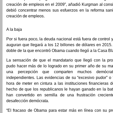
creación de empleos en el 2009”, añadió Kurgman al con
debió concentrar menos sus esfuerzos en la reforma sani
creación de empleos.
A la baja
Por si fuera poco, la deuda nacional está fuera de control 
auguran que llegará a los 12 billones de dólares en 2015.
doble de la que encontró Obama cuando llegó a la Casa Bl
La sensación de que el mandatario que llegó con la pr
pudo hacer más de lo logrado en su primer año de su ma
una percepción que comparten muchos demócrat
independientes. Las evidencias de su “excesivo pudor” o 
hora de meter en cintura a las instituciones financieras d
hecho de que los republicanos le hayan ganado en la bata
han convertido en semilla de una frustración crecien
desafección demócrata.
“El fracaso de Obama para estar más en línea con su pro