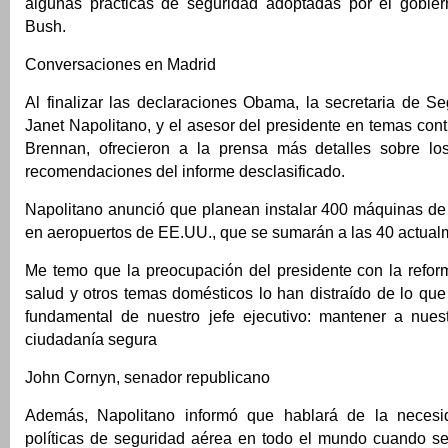
algunas prácticas de seguridad adoptadas por el gobie
Bush.
Conversaciones en Madrid
Al finalizar las declaraciones Obama, la secretaria de S
Janet Napolitano, y el asesor del presidente en temas contr
Brennan, ofrecieron a la prensa más detalles sobre lo
recomendaciones del informe desclasificado.
Napolitano anunció que planean instalar 400 máquinas de
en aeropuertos de EE.UU., que se sumarán a las 40 actualm
Me temo que la preocupación del presidente con la refor
salud y otros temas domésticos lo han distraído de lo que 
fundamental de nuestro jefe ejecutivo: mantener a nues
ciudadanía segura
John Cornyn, senador republicano
Además, Napolitano informó que hablará de la necesi
políticas de seguridad aérea en todo el mundo cuando se