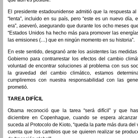
El presidente estadounidense admitió que la respuesta al
“lenta”, incluido en su país, pero “este es un nuevo día,
era”, aseveró, asegurando que durante los ocho meses que
“Estados Unidos ha hecho más para promover las energías 
las emisiones (…) que en ningún momento en su historia”.
En este sentido, desgranó ante los asistentes las medida
Gobierno para contrarrestar los efectos del cambio climá
voluntad de encontrar soluciones al problema con sus so
la gravedad del cambio climático, estamos determi
cumpliremos con nuestra responsabilidad con las gener
prometió.
TAREA DIFÍCIL
Obama reconoció que la tarea “será difícil” y que ha
diciembre en Copenhague, cuando se espera alcanza
suceda al Protocolo de Kioto, “queda la parte más dura del 
cuenta que los cambios que se quieren realizar se produc