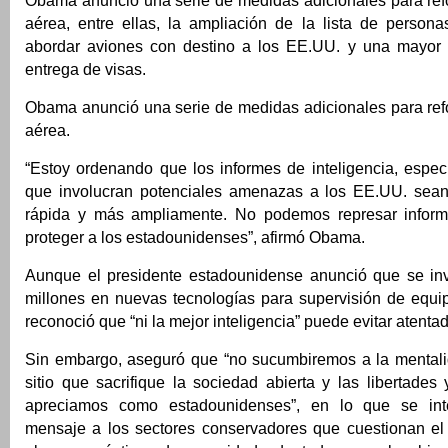
Obama anunció una serie de medidas adicionales para refo
aérea, entre ellas, la ampliación de la lista de perso
abordar aviones con destino a los EE.UU. y una mayor 
entrega de visas.
Obama anunció una serie de medidas adicionales para refo
aérea.
“Estoy ordenando que los informes de inteligencia, espec
que involucran potenciales amenazas a los EE.UU. sean
rápida y más ampliamente. No podemos represar inform
proteger a los estadounidenses”, afirmó Obama.
Aunque el presidente estadounidense anunció que se in
millones en nuevas tecnologías para supervisión de equip
reconoció que “ni la mejor inteligencia” puede evitar atenta
Sin embargo, aseguró que “no sucumbiremos a la mental
sitio que sacrifique la sociedad abierta y las libertades
apreciamos como estadounidenses”, en lo que se in
mensaje a los sectores conservadores que cuestionan el