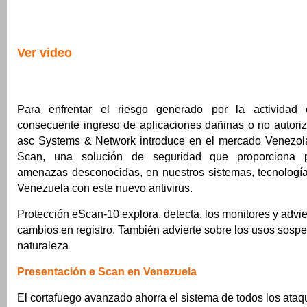
Ver video
Para enfrentar el riesgo generado por la actividad 
consecuente ingreso de aplicaciones dañinas o no autori
asc Systems & Network introduce en el mercado Venezolan
Scan, una solución de seguridad que proporciona p
amenazas desconocidas, en nuestros sistemas, tecnología
Venezuela con este nuevo antivirus.
Protección
eScan-10 explora, detecta, los monitores y advi
cambios en registro. También advierte sobre los usos sosp
naturaleza
Presentación e Scan en Venezuela
El cortafuego avanzado ahorra el sistema de todos los ata