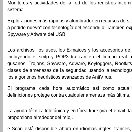
Monitores y actividades de la red de los registros incom
sistema.
Exploraciones más rápidas y alumbrador en recursos de si
a pedido nuevo” con tecnología del escondrijo. También ex
Spyware y Adware del USB.
Los archivos, los usos, los E-maices y los accesorios de
incluyendo el smtp y POP3 trafican en el tiempo real pa
gusanos, Trojans, Spyware, Adware, Keyloggers, Rootkits 
clases de amenazas de la seguridad usando la tecnolog
los algoritmos heurísticos avanzados de AntiVirus.
El programa cada hora automático así como actuali
definiciones protege contra cualquier amenaza más última.
La ayuda técnica telefónica y en línea libre (vía el email, la
proporciona alrededor del reloj.
e Scan está disponible ahora en idiomas ingles, frances,