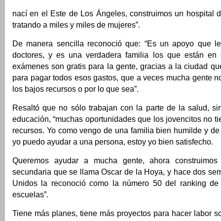
nací en el Este de Los Ángeles, construimos un hospital 
tratando a miles y miles de mujeres”.
De manera sencilla reconoció que: “Es un apoyo que le
doctores, y es una verdadera familia los que están en 
exámenes son gratis para la gente, gracias a la ciudad q
para pagar todos esos gastos, que a veces mucha gente n
los bajos recursos o por lo que sea”.
Resaltó que no sólo trabajan con la parte de la salud, s
educación, “muchas oportunidades que los jovencitos no ti
recursos. Yo como vengo de una familia bien humilde y de 
yo puedo ayudar a una persona, estoy yo bien satisfecho.
Queremos ayudar a mucha gente, ahora construimos
secundaria que se llama Oscar de la Hoya, y hace dos se
Unidos la reconoció como la número 50 del ranking de 
escuelas”.
Tiene más planes, tiene más proyectos para hacer labor so