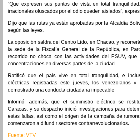
“Que expresen sus puntos de vista en total tranquilidad
irracionales ofuscados por el odio queden aislados”, expres
Dijo que las rutas ya están aprobadas por la Alcaldía Boliv
según las leyes.
La oposición saldrá del Centro Lido, en Chacao, y recorrerá
la sede de la Fiscalía General de la República, en Pa
recorrido no choca con las actividades del PSUV, que 
concentraciones en diversas partes de la ciudad.
Ratificó que el país vive en total tranquilidad, e inclu
eléctricas registradas este jueves, los venezolanos y
demostrado una conducta ciudadana impecable.
Informó, además, que el suministro eléctrico se rest
Caracas, y su despacho inició investigaciones para deter
estas fallas, así como el origen de la campaña de rumore
comenzaron a difundir sectores contrarrevolucionarios.
Fuente: VTV