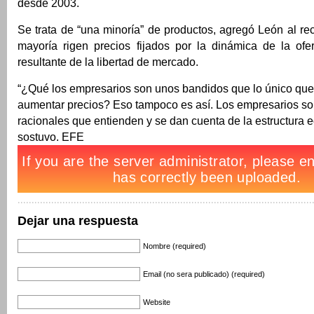
desde 2003.
Se trata de “una minoría” de productos, agregó León al re
mayoría rigen precios fijados por la dinámica de la of
resultante de la libertad de mercado.
“¿Qué los empresarios son unos bandidos que lo único qu
aumentar precios? Eso tampoco es así. Los empresarios so
racionales que entienden y se dan cuenta de la estructura 
sostuvo. EFE
Dejar una respuesta
Nombre (required)
Email (no sera publicado) (required)
Website