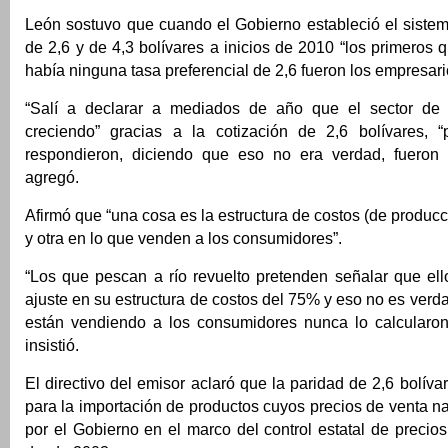
León sostuvo que cuando el Gobierno estableció el siste
de 2,6 y de 4,3 bolívares a inicios de 2010 “los primeros 
había ninguna tasa preferencial de 2,6 fueron los empresari
“Salí a declarar a mediados de año que el sector de 
creciendo” gracias a la cotización de 2,6 bolívares, 
respondieron, diciendo que eso no era verdad, fueron 
agregó.
Afirmó que “una cosa es la estructura de costos (de producc
y otra en lo que venden a los consumidores”.
“Los que pescan a río revuelto pretenden señalar que ell
ajuste en su estructura de costos del 75% y eso no es verda
están vendiendo a los consumidores nunca lo calcularon 
insistió.
El directivo del emisor aclaró que la paridad de 2,6 bolíva
para la importación de productos cuyos precios de venta na
por el Gobierno en el marco del control estatal de precio