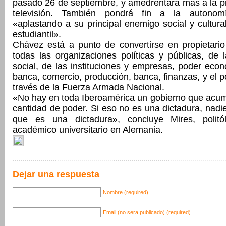
pasado 26 de septiembre, y amedrentará más a la pr
televisión. También pondrá fin a la autonomía
«aplastando a su principal enemigo social y cultura
estudiantil».
Chávez está a punto de convertirse en propietari
todas las organizaciones políticas y públicas, de
social, de las instituciones y empresas, poder econ
banca, comercio, producción, banca, finanzas, y el p
través de la Fuerza Armada Nacional.
«No hay en toda Iberoamérica un gobierno que acum
cantidad de poder. Si eso no es una dictadura, nadi
que es una dictadura», concluye Mires, politó
académico universitario en Alemania.
Dejar una respuesta
Nombre (required)
Email (no sera publicado) (required)