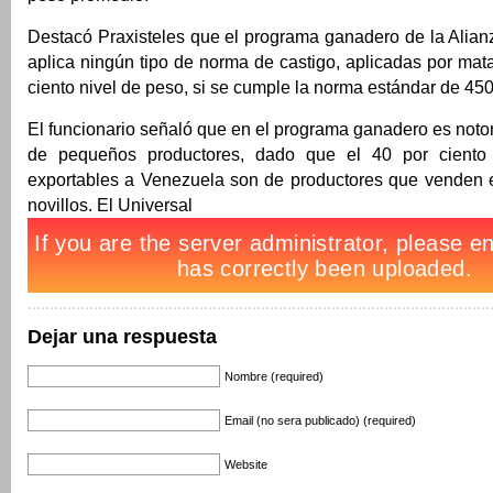
Destacó Praxisteles que el programa ganadero de la Alian
aplica ningún tipo de norma de castigo, aplicadas por mat
ciento nivel de peso, si se cumple la norma estándar de 450 
El funcionario señaló que en el programa ganadero es notori
de pequeños productores, dado que el 40 por ciento 
exportables a Venezuela son de productores que venden e
novillos. El Universal
Dejar una respuesta
Nombre (required)
Email (no sera publicado) (required)
Website