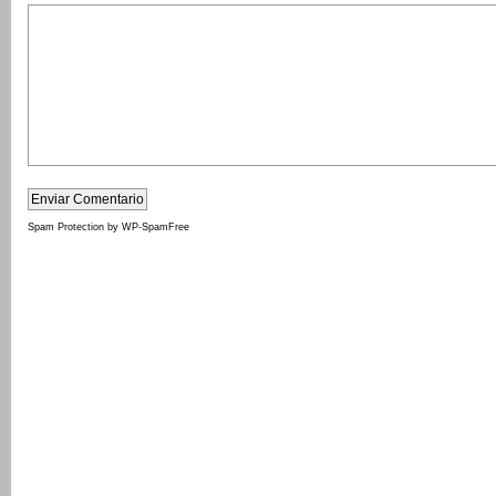
Spam Protection by WP-SpamFree