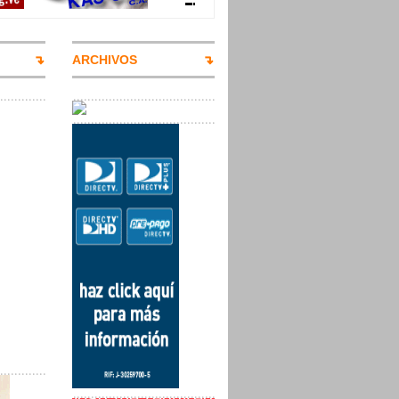
ARCHIVOS