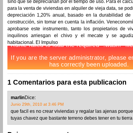
sino que se depreciarían por el tiempo de uso. Para el cálcu
para la venta de viviendas en alquiler de vieja data, se po
depreciación 1,20% anual, basado en la durabilidad de 
construcción, sin tomar en cuenta la inflación. Venecono
aprobarse este instrumento, tanto los propietarios de v
inquilinos arriesgan el chivo y el mecate y se agudi
habitacional. El Impulso
1 Comentarios para esta publicacion
marlin
Dice:
Junio 29th, 2010 at 3:46 PM
que facil es no crear viviendas y regalar las ajenas porque
tuyas chavez que bastante terreno debes tener en tu tierra