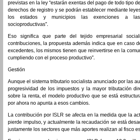
previstas en la ley “estarán exentas del pago de todo tipo de
derechos de registro y se podrán establecer mediante ley
los estados y municipios las exenciones a las 
socioproductivas”.
Eso significa que parte del tejido empresarial social
contribuciones, la propuesta además indica que en caso d
excedentes, los mismos tienen que reinvertirse en la comu
cumpliendo con el proceso productivo”.
Gestión
Aunque el sistema tributario socialista anunciado por las a
progresividad de los impuestos y la mayor tributación di
sobre la renta, el modelo productivo que se está estructu
por ahora no apunta a esos cambios.
La contribución por ISLR se afecta en la medida que la a
pierde impulso, y actualmente la recaudación se está des
justamente los sectores que más aportes realizan al fisco e