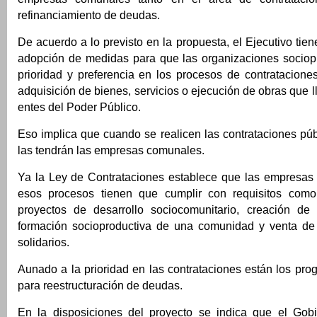
refinanciamiento de deudas.
De acuerdo a lo previsto en la propuesta, el Ejecutivo tie
adopción de medidas para que las organizaciones sociop
prioridad y preferencia en los procesos de contratacione
adquisición de bienes, servicios o ejecución de obras que l
entes del Poder Público.
Eso implica que cuando se realicen las contrataciones púb
las tendrán las empresas comunales.
Ya la Ley de Contrataciones establece que las empresas 
esos procesos tienen que cumplir con requisitos como
proyectos de desarrollo sociocomunitario, creación de
formación socioproductiva de una comunidad y venta de
solidarios.
Aunado a la prioridad en las contrataciones están los pr
para reestructuración de deudas.
En la disposiciones del proyecto se indica que el Gob