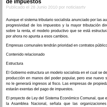
de impuestos
Publicado el 28 Junio 2010 por noticiasrtv
Aunque el sistema tributario socialista anunciado por las a
progresividad de los impuestos y la mayor tributación di
sobre la renta, el modelo productivo que se está estructu
por ahora no apunta a esos cambios.
Empresas comunales tendrán prioridad en contratos públic
Contenido relacionado
Estructura
El Gobierno estructura un modelo socialista en el cual se d
producción en manos del poder popular, pero ese nuevo s
no le generará ingresos al fisco. Las empresas de propie
estarán exentas del pago de impuestos.
El proyecto de Ley del Sistema Económico Comunal, que es
la Asamblea Nacional, señala que las organizaciones 