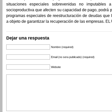
situaciones especiales sobrevenidas no imputables a
socioproductiva que afecten su capacidad de pago, podrá 
programas especiales de reestructuración de deudas que 
a objeto de garantizar la recuperación de las empresas. 
Dejar una respuesta
Nombre (required)
Email (no sera publicado) (required)
Website