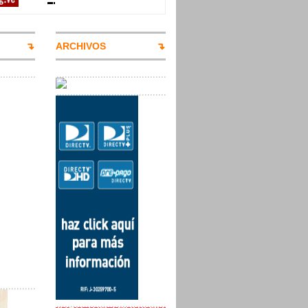
ARCHIVOS