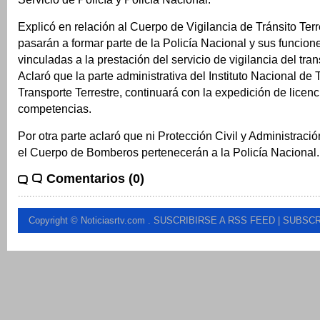
Explicó en relación al Cuerpo de Vigilancia de Tránsito Ter
pasarán a formar parte de la Policía Nacional y sus funcion
vinculadas a la prestación del servicio de vigilancia del tran
Aclaró que la parte administrativa del Instituto Nacional de 
Transporte Terrestre, continuará con la expedición de licenc
competencias.
Por otra parte aclaró que ni Protección Civil y Administraci
el Cuerpo de Bomberos pertenecerán a la Policía Nacional.
Comentarios (0)
Copyright © Noticiasrtv.com
.
SUSCRIBIRSE A RSS FEED
| SUBSCR