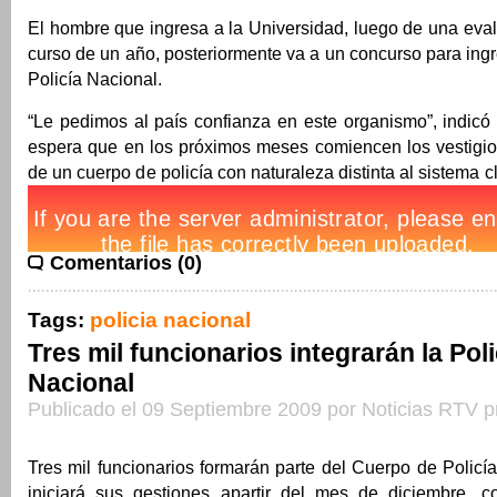
El hombre que ingresa a la Universidad, luego de una eval
curso de un año, posteriormente va a un concurso para ing
Policía Nacional.
“Le pedimos al país confianza en este organismo”, indicó
espera que en los próximos meses comiencen los vestigios
de un cuerpo de policía con naturaleza distinta al sistema 
Comentarios (0)
Tags:
policia nacional
Tres mil funcionarios integrarán la Poli
Nacional
Publicado el 09 Septiembre 2009 por Noticias RTV p
Tres mil funcionarios formarán parte del Cuerpo de Policía
iniciará sus gestiones apartir del mes de diciembre, 