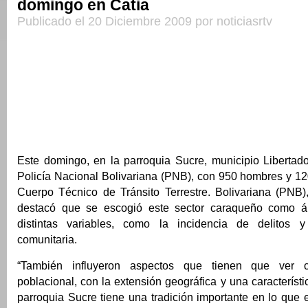
domingo en Catia
Publicado el 20 Diciembre 2009 por noticiasrtv
Este domingo, en la parroquia Sucre, municipio Libertado
Policía Nacional Bolivariana (PNB), con 950 hombres y 12
Cuerpo Técnico de Tránsito Terrestre. Bolivariana (PNB)
destacó que se escogió este sector caraqueño como ár
distintas variables, como la incidencia de delitos y
comunitaria.
“También influyeron aspectos que tienen que ver 
poblacional, con la extensión geográfica y una característi
parroquia Sucre tiene una tradición importante en lo que 