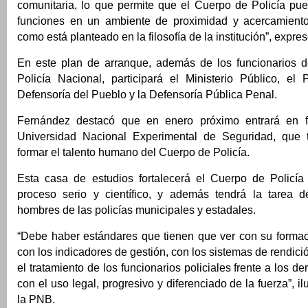
comunitaria, lo que permite que el Cuerpo de Policía pu
funciones en un ambiente de proximidad y acercamiento
como está planteado en la filosofía de la institución”, expres
En este plan de arranque, además de los funcionarios de
Policía Nacional, participará el Ministerio Público, el 
Defensoría del Pueblo y la Defensoría Pública Penal.
Fernández destacó que en enero próximo entrará en f
Universidad Nacional Experimental de Seguridad, que t
formar el talento humano del Cuerpo de Policía.
Esta casa de estudios fortalecerá el Cuerpo de Policí
proceso serio y científico, y además tendrá la tarea d
hombres de las policías municipales y estadales.
“Debe haber estándares que tienen que ver con su formaci
con los indicadores de gestión, con los sistemas de rendici
el tratamiento de los funcionarios policiales frente a los 
con el uso legal, progresivo y diferenciado de la fuerza”, ilu
la PNB.