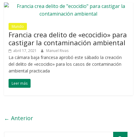
Mundo
Francia crea delito de «ecocidio» para
castigar la contaminación ambiental
abril 17, 2021
Manuel Rivas
La cámara baja francesa aprobó este sábado la creación
del delito de «ecocidio» para los casos de contaminación
ambiental practicada
Leer más
← Anterior