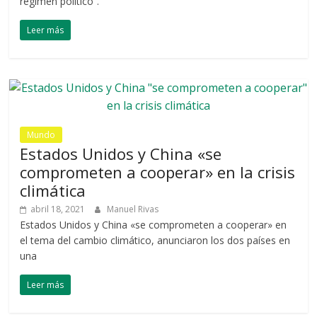
régimen político”.
Leer más
Mundo
Estados Unidos y China «se
comprometen a cooperar» en la crisis
climática
abril 18, 2021
Manuel Rivas
Estados Unidos y China «se comprometen a cooperar» en
el tema del cambio climático, anunciaron los dos países en
una
Leer más