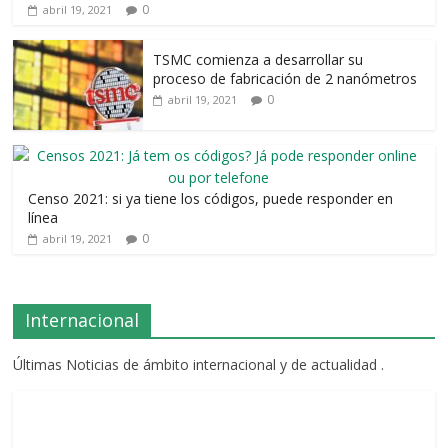
0
abril 19, 2021
TSMC comienza a desarrollar su
proceso de fabricación de 2 nanómetros
0
abril 19, 2021
Censo 2021: si ya tiene los códigos, puede responder en
línea
0
abril 19, 2021
Internacional
Últimas Noticias de ámbito internacional y de actualidad .