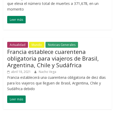
que eleva el número total de muertes a 371,678, en un
momento
Leer más
Actualidad
Mundo
Noticias Generales
Francia establece cuarentena
obligatoria para viajeros de Brasil,
Argentina, Chile y Sudáfrica
abril 18, 2021
Nacho Vega
Francia establecerá una cuarentena obligatoria de diez días
para los viajeros que lleguen de Brasil, Argentina, Chile y
Sudáfrica debido
Leer más