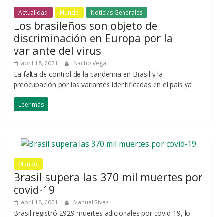
Actualidad
Mundo
Noticias Generales
Los brasileños son objeto de
discriminación en Europa por la
variante del virus
abril 18, 2021
Nacho Vega
La falta de control de la pandemia en Brasil y la
preocupación por las variantes identificadas en el país ya
Leer más
Mundo
Brasil supera las 370 mil muertes por
covid-19
abril 18, 2021
Manuel Rivas
Brasil registró 2929 muertes adicionales por covid-19, lo