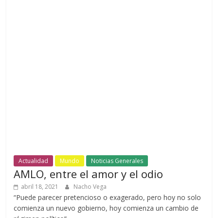
Actualidad
Mundo
Noticias Generales
AMLO, entre el amor y el odio
abril 18, 2021
Nacho Vega
“Puede parecer pretencioso o exagerado, pero hoy no solo
comienza un nuevo gobierno, hoy comienza un cambio de