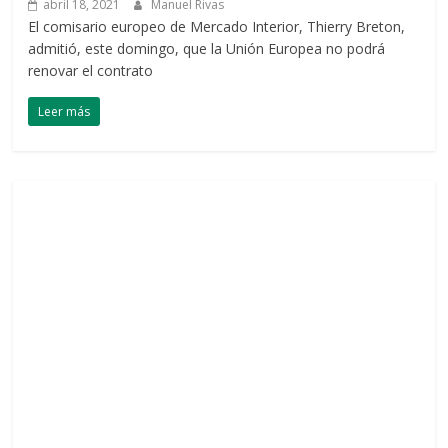
abril 18, 2021
Manuel Rivas
El comisario europeo de Mercado Interior, Thierry Breton,
admitió, este domingo, que la Unión Europea no podrá
renovar el contrato
Leer más