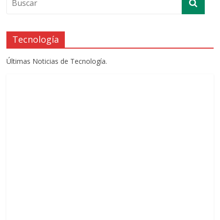
Tecnología
Últimas Noticias de Tecnología.