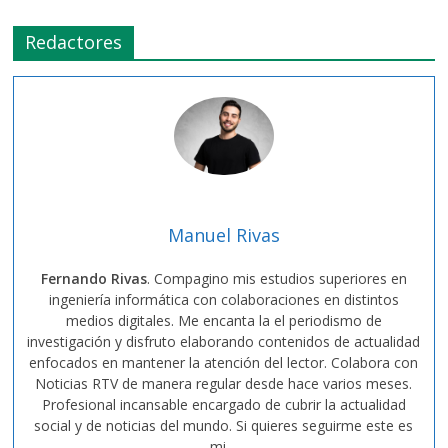
Redactores
Manuel Rivas
Fernando Rivas
. Compagino mis estudios superiores en
ingeniería informática con colaboraciones en distintos
medios digitales. Me encanta la el periodismo de
investigación y disfruto elaborando contenidos de actualidad
enfocados en mantener la atención del lector. Colabora con
Noticias RTV de manera regular desde hace varios meses.
Profesional incansable encargado de cubrir la actualidad
social y de noticias del mundo. Si quieres seguirme este es
mi…