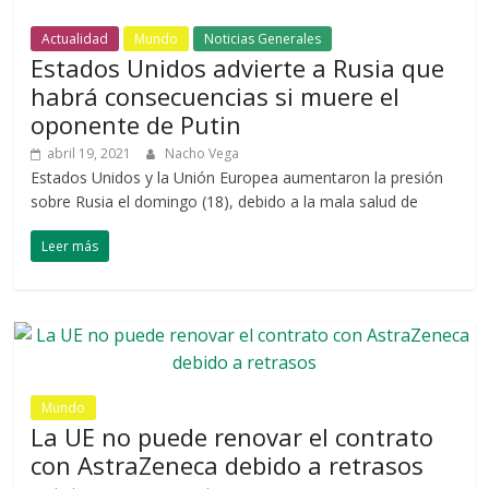
Actualidad
Mundo
Noticias Generales
Estados Unidos advierte a Rusia que
habrá consecuencias si muere el
oponente de Putin
abril 19, 2021
Nacho Vega
Estados Unidos y la Unión Europea aumentaron la presión
sobre Rusia el domingo (18), debido a la mala salud de
Leer más
Mundo
La UE no puede renovar el contrato
con AstraZeneca debido a retrasos