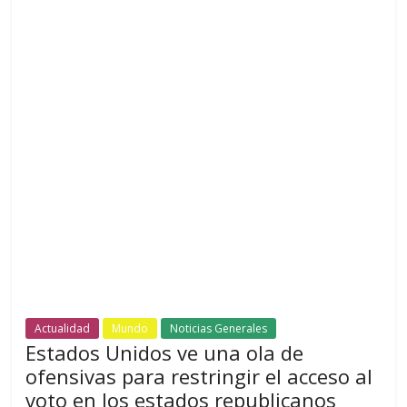
Actualidad
Mundo
Noticias Generales
Estados Unidos ve una ola de
ofensivas para restringir el acceso al
voto en los estados republicanos