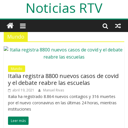
Noticias RTV
Mundo
Mundo
Italia registra 8800 nuevos casos de covid
y el debate reabre las escuelas
abril 19, 2021
Manuel Rivas
Italia ha registrado 8.864 nuevos contagios y 316 muertes
por el nuevo coronavirus en las últimas 24 horas, mientras
instituciones
Leer más