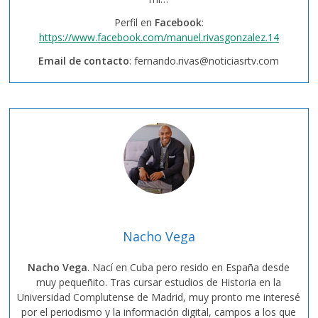
Perfil en
Facebook
:
https://www.facebook.com/manuel.rivasgonzalez.14
Email de contacto
:
fernando.rivas@noticiasrtv.com
Nacho Vega
Nacho Vega
. Nací en Cuba pero resido en España desde
muy pequeñito. Tras cursar estudios de Historia en la
Universidad Complutense de Madrid, muy pronto me interesé
por el periodismo y la información digital, campos a los que