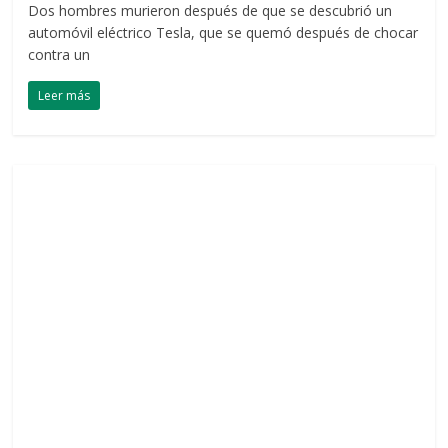
Dos hombres murieron después de que se descubrió un
automóvil eléctrico Tesla, que se quemó después de chocar
contra un
Leer más