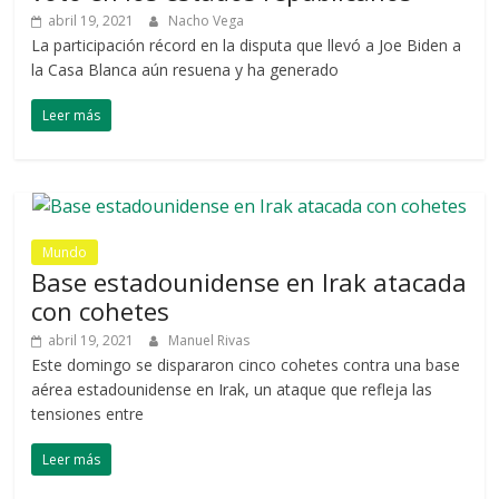
abril 19, 2021
Nacho Vega
La participación récord en la disputa que llevó a Joe Biden a
la Casa Blanca aún resuena y ha generado
Leer más
Mundo
Base estadounidense en Irak atacada
con cohetes
abril 19, 2021
Manuel Rivas
Este domingo se dispararon cinco cohetes contra una base
aérea estadounidense en Irak, un ataque que refleja las
tensiones entre
Leer más