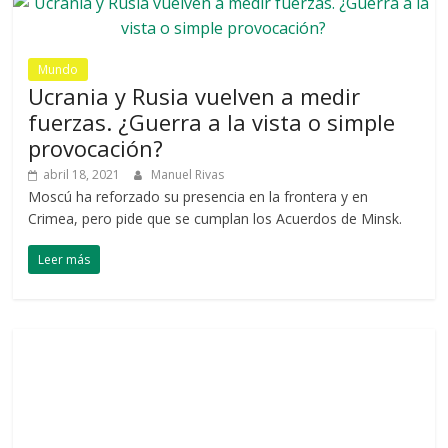
Mundo
Ucrania y Rusia vuelven a medir
fuerzas. ¿Guerra a la vista o simple
provocación?
abril 18, 2021
Manuel Rivas
Moscú ha reforzado su presencia en la frontera y en
Crimea, pero pide que se cumplan los Acuerdos de Minsk.
Leer más