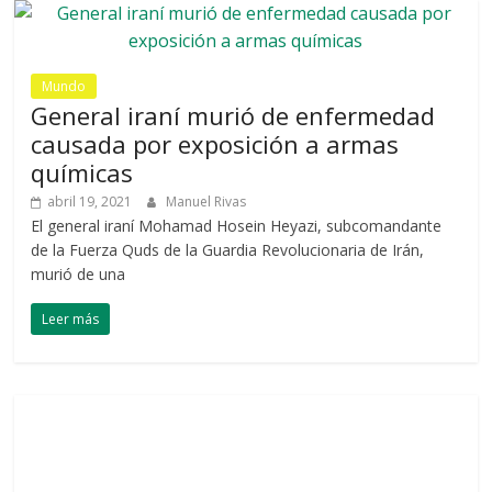
Mundo
General iraní murió de enfermedad
causada por exposición a armas
químicas
abril 19, 2021
Manuel Rivas
El general iraní Mohamad Hosein Heyazi, subcomandante
de la Fuerza Quds de la Guardia Revolucionaria de Irán,
murió de una
Leer más