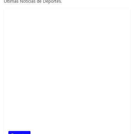
Últimas Noticias de Deportes.