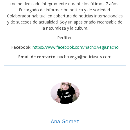
me he dedicado íntegramente durante los últimos 7 años.
Encargado de información política y de sociedad.
Colaborador habitual en cobertura de noticias internacionales
y de sucesos de actualidad. Soy un apasionado incansable de
la naturaleza y la cultura.
Perfil en
Facebook
:
https://www.facebook.com/nacho.vega.nacho
Email de contacto
:
nacho.vega@noticiasrtv.com
Ana Gomez