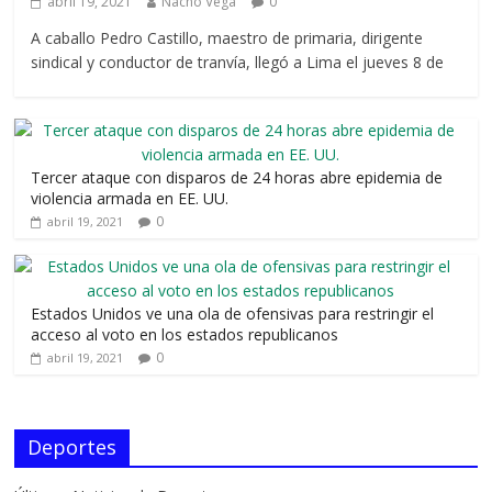
abril 19, 2021
Nacho Vega
0
A caballo Pedro Castillo, maestro de primaria, dirigente
sindical y conductor de tranvía, llegó a Lima el jueves 8 de
Tercer ataque con disparos de 24 horas abre epidemia de
violencia armada en EE. UU.
0
abril 19, 2021
Estados Unidos ve una ola de ofensivas para restringir el
acceso al voto en los estados republicanos
0
abril 19, 2021
Deportes