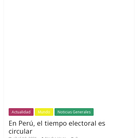
Actualidad
Mundo
Noticias Generales
En Perú, el tiempo electoral es
circular