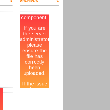
ARCHIVOS