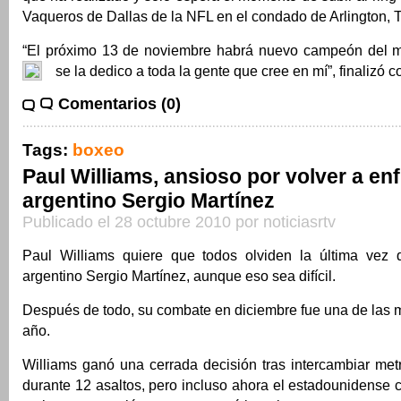
Vaqueros de Dallas de la NFL en el condado de Arlington, 
“El próximo 13 de noviembre habrá nuevo campeón del m
se la dedico a toda la gente que cree en mí”, finalizó c
Comentarios (0)
Tags:
boxeo
Paul Williams, ansioso por volver a enf
argentino Sergio Martínez
Publicado el 28 octubre 2010 por noticiasrtv
Paul Williams quiere que todos olviden la última vez 
argentino Sergio Martínez, aunque eso sea difícil.
Después de todo, su combate en diciembre fue una de las 
año.
Williams ganó una cerrada decisión tras intercambiar met
durante 12 asaltos, pero incluso ahora el estadounidense 