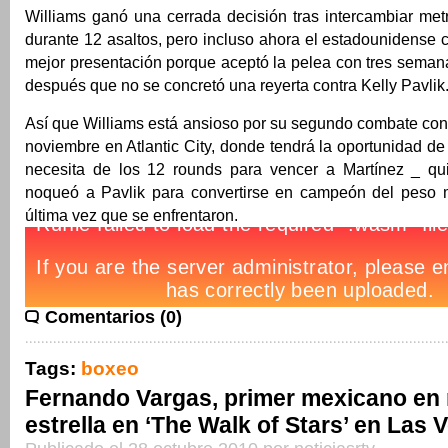
Williams ganó una cerrada decisión tras intercambiar met
durante 12 asaltos, pero incluso ahora el estadounidense 
mejor presentación porque aceptó la pelea con tres seman
después que no se concretó una reyerta contra Kelly Pavlik
Así que Williams está ansioso por su segundo combate con
noviembre en Atlantic City, donde tendrá la oportunidad d
necesita de los 12 rounds para vencer a Martínez _ qu
noqueó a Pavlik para convertirse en campeón del peso 
última vez que se enfrentaron.
Comentarios (0)
Tags:
boxeo
Fernando Vargas, primer mexicano en r
estrella en ‘The Walk of Stars’ en Las 