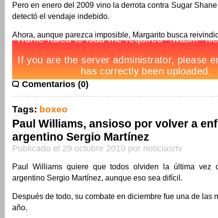
Pero en enero del 2009 vino la derrota contra Sugar Shan
detectó el vendaje indebido.
Ahora, aunque parezca imposible, Margarito busca reivindi
Comentarios (0)
Tags:
boxeo
Paul Williams, ansioso por volver a enf
argentino Sergio Martínez
Publicado el 29 octubre 2010 por noticiasrtv
Paul Williams quiere que todos olviden la última vez 
argentino Sergio Martínez, aunque eso sea difícil.
Después de todo, su combate en diciembre fue una de las 
año.