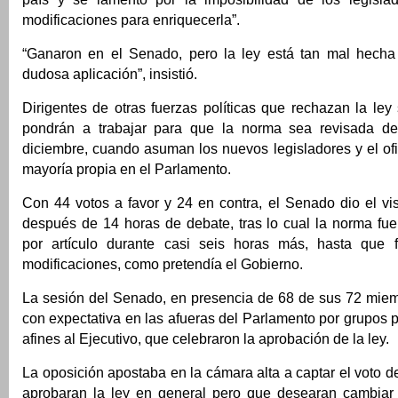
modificaciones para enriquecerla”.
“Ganaron en el Senado, pero la ley está tan mal hecha
dudosa aplicación”, insistió.
Dirigentes de otras fuerzas políticas que rechazan la le
pondrán a trabajar para que la norma sea revisada d
diciembre, cuando asuman los nuevos legisladores y el ofi
mayoría propia en el Parlamento.
Con 44 votos a favor y 24 en contra, el Senado dio el vi
después de 14 horas de debate, tras lo cual la norma fue 
por artículo durante casi seis horas más, hasta que 
modificaciones, como pretendía el Gobierno.
La sesión del Senado, en presencia de 68 de sus 72 miem
con expectativa en las afueras del Parlamento por grupos po
afines al Ejecutivo, que celebraron la aprobación de la ley.
La oposición apostaba en la cámara alta a captar el voto d
aprobaran la ley en general pero que desearan cambiar 