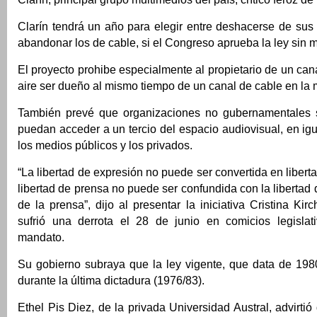
Clarín tendrá un año para elegir entre deshacerse de sus
abandonar los de cable, si el Congreso aprueba la ley sin m
El proyecto prohibe especialmente al propietario de un cana
aire ser dueño al mismo tiempo de un canal de cable en la
También prevé que organizaciones no gubernamentales s
puedan acceder a un tercio del espacio audiovisual, en ig
los medios públicos y los privados.
“La libertad de expresión no puede ser convertida en libert
libertad de prensa no puede ser confundida con la libertad 
de la prensa”, dijo al presentar la iniciativa Cristina Kir
sufrió una derrota el 28 de junio en comicios legisla
mandato.
Su gobierno subraya que la ley vigente, que data de 198
durante la última dictadura (1976/83).
Ethel Pis Diez, de la privada Universidad Austral, advirtió