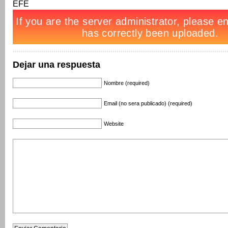
EFE
Dejar una respuesta
Nombre (required)
Email (no sera publicado) (required)
Website