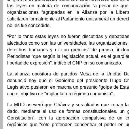
las leyes en materia de comunicación “a pesar de que
organizaciones “agrupadas en la Alianza por la Libert
solicitaron formalmente al Parlamento unicameral un dere
no les fue concedido.
“Por lo tanto estas leyes no fueron discutidas y debatida
afectados como son las universidades, las organizaciones
derechos humanos y ni con gremios” de prensa, inclui
Periodistas “que según la legislación actual, es el guardiá
libertad de expresión”, indicó el CNP en su comunicado.
La alianza opositora de partidos Mesa de la Unidad D
denunció hoy que el Gobierno del presidente Hugo C
Legislativo pusieron en marcha un presunto “golpe de Est
con el objetivo de “implantar un régimen comunista”.
La MUD aseveró que Chávez y sus aliados que copan la 
dado, mediante el uso de formas constitucionales, un 
Constitución”, con la aprobación compulsiva de un c
orgánicas que “solo pretenden concentrar el poder en u