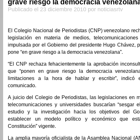
grave riesgo la democracia venezolan
Publicado el 23 diciembre 2010 por noticiasrtv
El Colegio Nacional de Periodistas (CNP) venezolano rec
legislación en materia de medios, telecomunicaciones 
impulsada por el Gobierno del presidente Hugo Chávez, p
pone “en grave riesgo a la democracia venezolana”.
“El CNP rechaza fehacientemente la aprobación inconsult
que “ponen en grave riesgo la democracia venezolana
limitaciones a la hora de hablar y escribir”, indicó
comunicado.
A juicio del Colegio de Periodistas, las legislaciones en 
telecomunicaciones y universidades buscarían “sesgar e
estudio y la investigación hacia los objetivos del Go
establecer un modelo político y económico que est
Constitución” vigente.
La amplia mayoría oficialista de la Asamblea Nacional (A