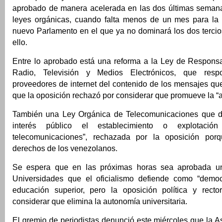
aprobado de manera acelerada en las dos últimas seman
leyes orgánicas, cuando falta menos de un mes para la 
nuevo Parlamento en el que ya no dominará los dos tercio
ello.
Entre lo aprobado está una reforma a la Ley de Responsa
Radio, Televisión y Medios Electrónicos, que resp
proveedores de internet del contenido de los mensajes que
que la oposición rechazó por considerar que promueve la “
También una Ley Orgánica de Telecomunicaciones que de
interés público el establecimiento o explotaci
telecomunicaciones”, rechazada por la oposición porq
derechos de los venezolanos.
Se espera que en las próximas horas sea aprobada 
Universidades que el oficialismo defiende como “democ
educación superior, pero la oposición política y rect
considerar que elimina la autonomía universitaria.
El gremio de periodistas denunció este miércoles que la 