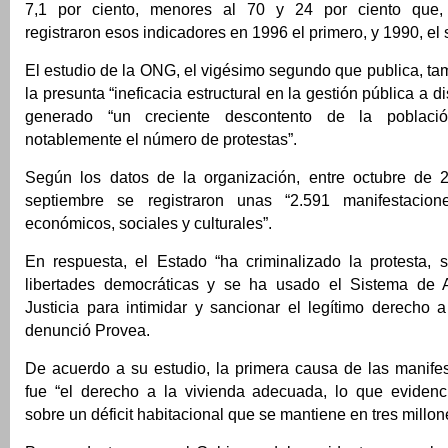
7,1 por ciento, menores al 70 y 24 por ciento que, 
registraron esos indicadores en 1996 el primero, y 1990, el
El estudio de la ONG, el vigésimo segundo que publica, t
la presunta “ineficacia estructural en la gestión pública a di
generado “un creciente descontento de la poblac
notablemente el número de protestas”.
Según los datos de la organización, entre octubre de 
septiembre se registraron unas “2.591 manifestacio
económicos, sociales y culturales”.
En respuesta, el Estado “ha criminalizado la protesta, s
libertades democráticas y se ha usado el Sistema de A
Justicia para intimidar y sancionar el legítimo derecho a
denunció Provea.
De acuerdo a su estudio, la primera causa de las manifes
fue “el derecho a la vivienda adecuada, lo que evidenci
sobre un déficit habitacional que se mantiene en tres millon