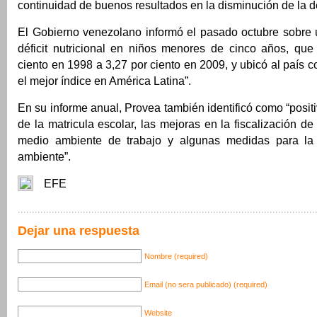
continuidad de buenos resultados en la disminución de la de
El Gobierno venezolano informó el pasado octubre sobre 
déficit nutricional en niños menores de cinco años, que
ciento en 1998 a 3,27 por ciento en 2009, y ubicó al país c
el mejor índice en América Latina”.
En su informe anual, Provea también identificó como “positi
de la matricula escolar, las mejoras en la fiscalización de
medio ambiente de trabajo y algunas medidas para la 
ambiente”.
EFE
Dejar una respuesta
Nombre (required)
Email (no sera publicado) (required)
Website