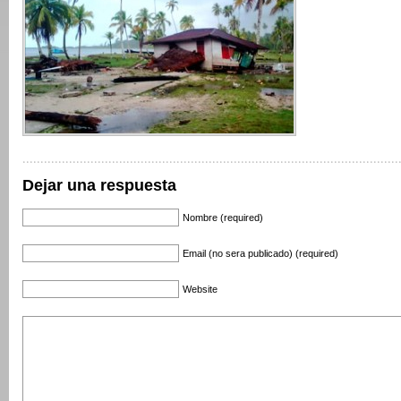
Dejar una respuesta
Nombre (required)
Email (no sera publicado) (required)
Website