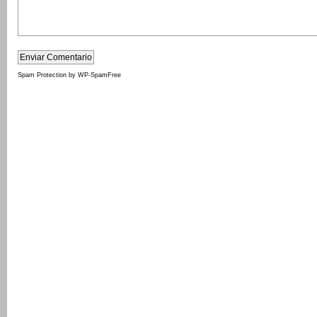
Spam Protection by WP-SpamFree