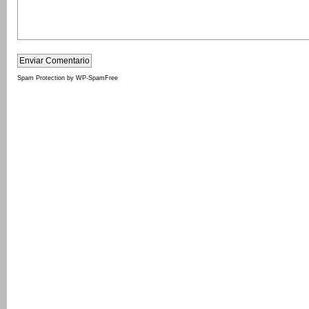
Spam Protection by WP-SpamFree