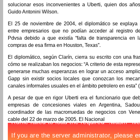
solucionar esos inconvenientes a Uberti, quien dos año
Guido Antonini Wilson.
El 25 de noviembre de 2004, el diplomático se explaya 
entre empresarios que no podían acceder al registro d
Pdvsa debido a que existía “falta de transparencia en l
compras de esa firma en Houston, Texas”.
El diplomático, según Clarín, cierra su escrito con una f
cómo se realizaban los negocios: “A criterio de esta repre
generarse muchas esperanzas en lograr un acceso ampli
Gapp sin existir socios locales que conozcan los meca
canales informales usuales en el ámbito petrolero en esta” (
A pesar de que en rigor Uberti era el funcionario que deb
empresas de concesiones viales en Argentina, Sadou
coordinador de las macrorruedas de negocios con Vene
cable del 22 de marzo de 2005. El Nacional