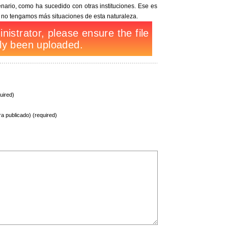
tenario, como ha sucedido con otras instituciones. Ese es
 no tengamos más situaciones de esta naturaleza.
uired)
ra publicado) (required)