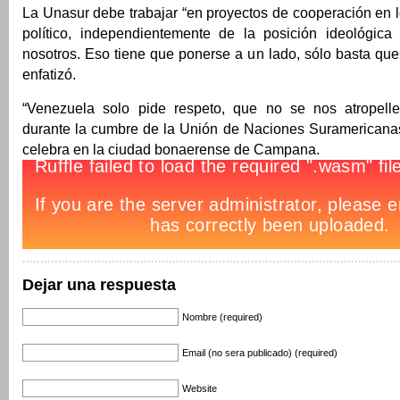
La Unasur debe trabajar “en proyectos de cooperación en lo
político, independientemente de la posición ideológic
nosotros. Eso tiene que ponerse a un lado, sólo basta qu
enfatizó.
“Venezuela solo pide respeto, que no se nos atropelle
durante la cumbre de la Unión de Naciones Suramericana
celebra en la ciudad bonaerense de Campana.
Dejar una respuesta
Nombre (required)
Email (no sera publicado) (required)
Website