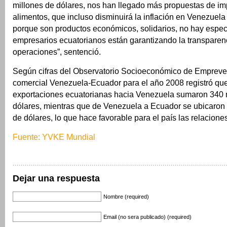
millones de dólares, nos han llegado más propuestas de im
alimentos, que incluso disminuirá la inflación en Venezuela
porque son productos económicos, solidarios, no hay espec
empresarios ecuatorianos están garantizando la transparen
operaciones”, sentenció.
Según cifras del Observatorio Socioeconómico de Empreve
comercial Venezuela-Ecuador para el año 2008 registró que
exportaciones ecuatorianas hacia Venezuela sumaron 340 
dólares, mientras que de Venezuela a Ecuador se ubicaron 
de dólares, lo que hace favorable para el país las relacione
Fuente: YVKE Mundial
Dejar una respuesta
Nombre (required)
Email (no sera publicado) (required)