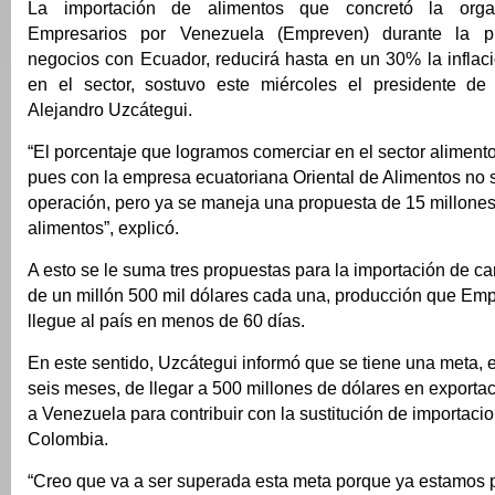
La importación de alimentos que concretó la organ
Empresarios por Venezuela (Empreven) durante la p
negocios con Ecuador, reducirá hasta en un 30% la inflac
en el sector, sostuvo este miércoles el presidente de d
Alejandro Uzcátegui.
“El porcentaje que logramos comerciar en el sector alimento
pues con la empresa ecuatoriana Oriental de Alimentos no s
operación, pero ya se maneja una propuesta de 15 millones
alimentos”, explicó.
A esto se le suma tres propuestas para la importación de c
de un millón 500 mil dólares cada una, producción que Em
llegue al país en menos de 60 días.
En este sentido, Uzcátegui informó que se tiene una meta, 
seis meses, de llegar a 500 millones de dólares en export
a Venezuela para contribuir con la sustitución de importaci
Colombia.
“Creo que va a ser superada esta meta porque ya estamos 